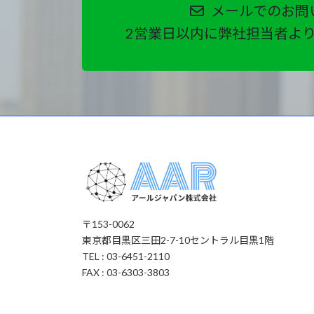
メールでのお問
2営業日以内に弊社担当者よ
〒153-0062
東京都目黒区三田2-7-10セントラル目黒1階
TEL : 03-6451-2110
FAX : 03-6303-3803