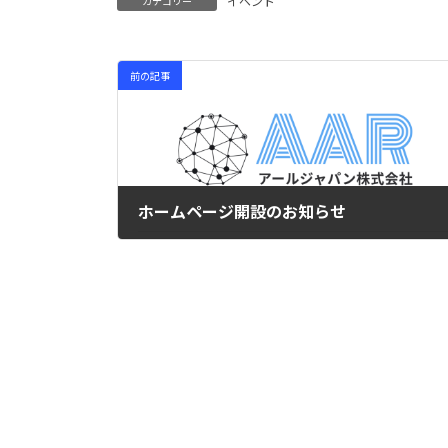
イベント
カテゴリー
前の記事
ホームページ開設のお知らせ
2024年7月1日