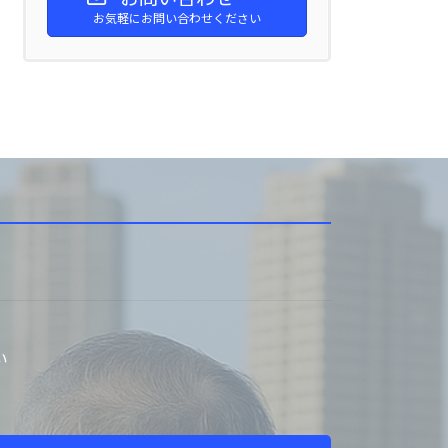
お気軽にお問い合わせください
い