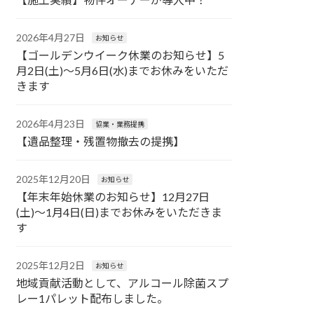
2026年4月27日
お知らせ
【ゴールデンウイーク休業のお知らせ】5
月2日(土)〜5月6日(水)までお休みをいただ
きます
2026年4月23日
協業・業務提携
【遺品整理・残置物撤去の提携】
2025年12月20日
お知らせ
【年末年始休業のお知らせ】12月27日
(土)〜1月4日(日)までお休みをいただきま
す
2025年12月2日
お知らせ
地域貢献活動として、アルコール除菌スプ
レー1パレット配布しました。