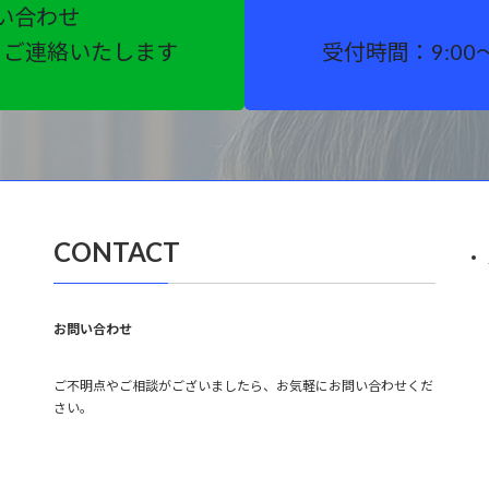
い合わせ
りご連絡いたします
受付時間：9:00
CONTACT
お問い合わせ
ご不明点やご相談がございましたら、お気軽にお問い合わせくだ
さい。