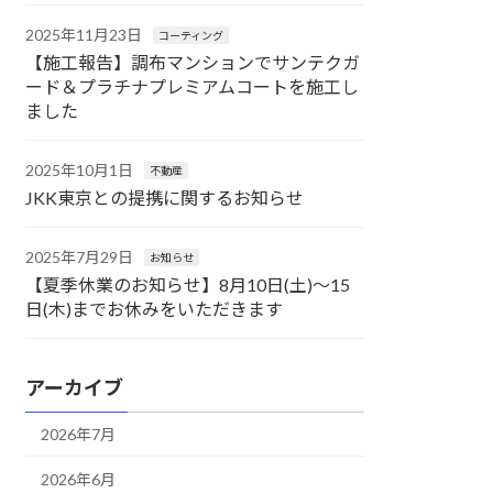
2025年11月23日
コーティング
【施工報告】調布マンションでサンテクガ
ード＆プラチナプレミアムコートを施工し
ました
2025年10月1日
不動産
JKK東京との提携に関するお知らせ
2025年7月29日
お知らせ
【夏季休業のお知らせ】8月10日(土)〜15
日(木)までお休みをいただきます
アーカイブ
2026年7月
2026年6月