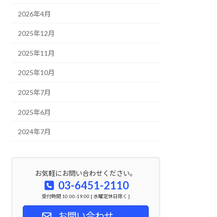
2026年4月
2025年12月
2025年11月
2025年10月
2025年7月
2025年6月
2024年7月
お気軽にお問い合わせください。
03-6451-2110
受付時間 10:00-19:00 [ 水曜定休日除く ]
お問い合わせ