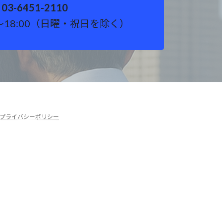
03-6451-2110
～18:00（日曜・祝日を除く）
プライバシーポリシー