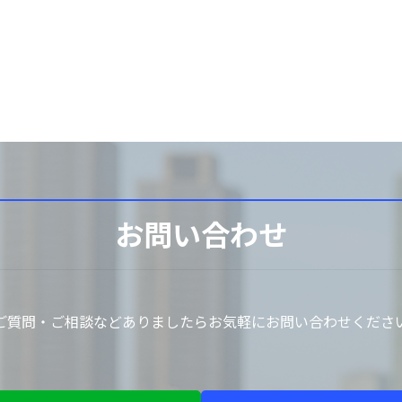
お問い合わせ
ご質問・ご相談などありましたらお気軽にお問い合わせくださ