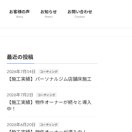
お客様の声
お知らせ
お問い合わせ
Voice
News
Contact
最近の投稿
2026年7月14日
コーティング
【施工実績】パーソナルジム店舗床施工
2026年7月2日
コーティング
【施工実績】物件オーナーが続々と導入
中！
2026年6月20日
コーティング
【施工実績】物件オーナーが導入中！