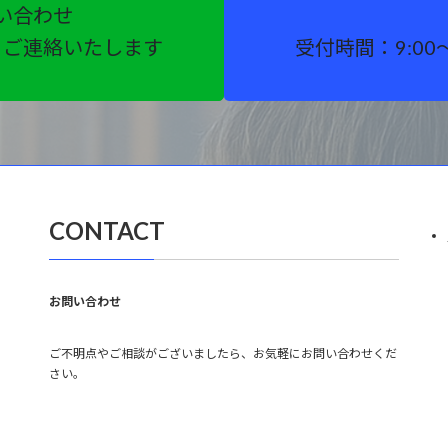
い合わせ
りご連絡いたします
受付時間：9:00
CONTACT
お問い合わせ
ご不明点やご相談がございましたら、お気軽にお問い合わせくだ
さい。