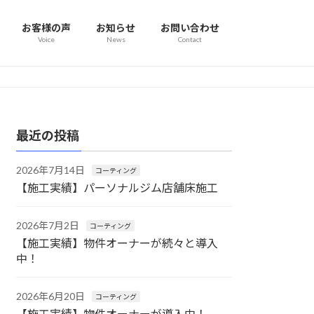
お客様の声
お知らせ
お問い合わせ
Voice
News
Contact
最近の投稿
2026年7月14日
コーティング
【施工実績】パーソナルジム店舗床施工
2026年7月2日
コーティング
【施工実績】物件オーナーが続々と導入
中！
2026年6月20日
コーティング
【施工実績】物件オーナーが導入中！