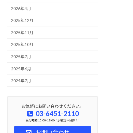
2026年4月
2025年12月
2025年11月
2025年10月
2025年7月
2025年6月
2024年7月
お気軽にお問い合わせください。
03-6451-2110
受付時間 10:00-19:00 [ 水曜定休日除く ]
お問い合わせ