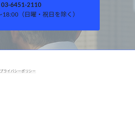
03-6451-2110
～18:00（日曜・祝日を除く）
プライバシーポリシー