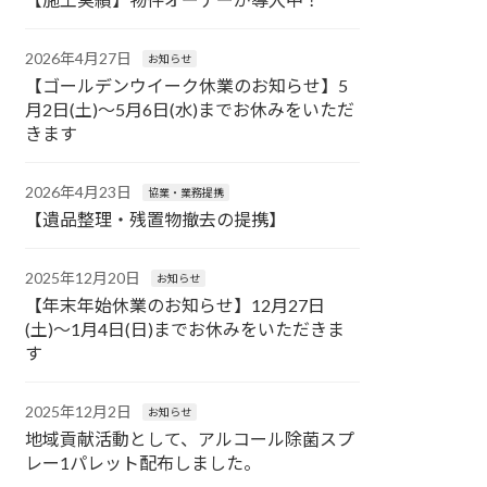
2026年4月27日
お知らせ
【ゴールデンウイーク休業のお知らせ】5
月2日(土)〜5月6日(水)までお休みをいただ
きます
2026年4月23日
協業・業務提携
【遺品整理・残置物撤去の提携】
2025年12月20日
お知らせ
【年末年始休業のお知らせ】12月27日
(土)〜1月4日(日)までお休みをいただきま
す
2025年12月2日
お知らせ
地域貢献活動として、アルコール除菌スプ
レー1パレット配布しました。