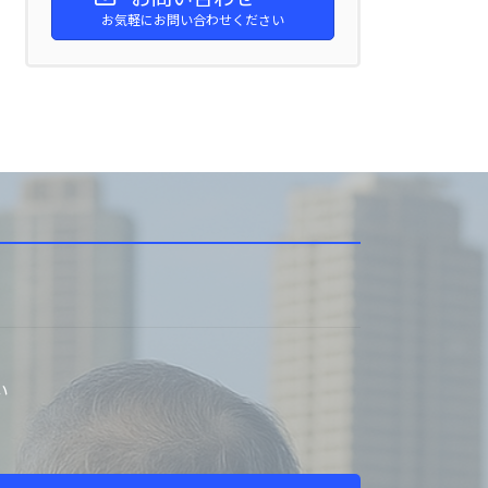
お気軽にお問い合わせください
い