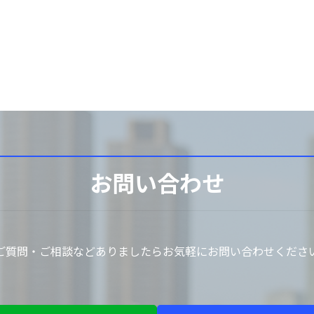
お問い合わせ
ご質問・ご相談などありましたらお気軽にお問い合わせくださ