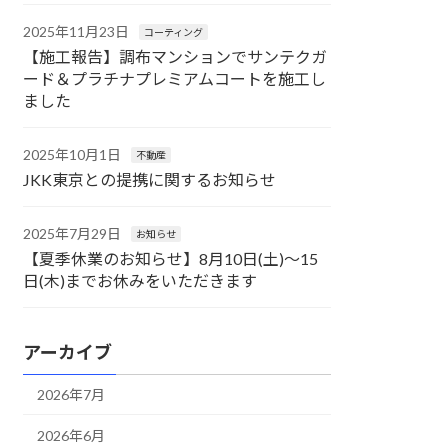
2025年11月23日
コーティング
【施工報告】調布マンションでサンテクガ
ード＆プラチナプレミアムコートを施工し
ました
2025年10月1日
不動産
JKK東京との提携に関するお知らせ
2025年7月29日
お知らせ
【夏季休業のお知らせ】8月10日(土)〜15
日(木)までお休みをいただきます
アーカイブ
2026年7月
2026年6月