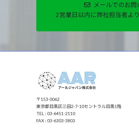
メールでのお問
2営業日以内に弊社担当者よ
〒153-0062
東京都目黒区三田2-7-10セントラル目黒1階
TEL : 03-6451-2110
FAX : 03-6303-3803