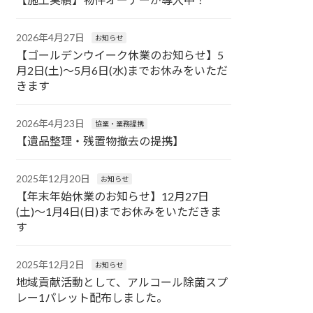
2026年4月27日
お知らせ
【ゴールデンウイーク休業のお知らせ】5
月2日(土)〜5月6日(水)までお休みをいただ
きます
2026年4月23日
協業・業務提携
【遺品整理・残置物撤去の提携】
2025年12月20日
お知らせ
【年末年始休業のお知らせ】12月27日
(土)〜1月4日(日)までお休みをいただきま
す
2025年12月2日
お知らせ
地域貢献活動として、アルコール除菌スプ
レー1パレット配布しました。