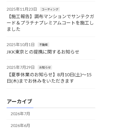
2025年11月23日
コーティング
【施工報告】調布マンションでサンテクガ
ード＆プラチナプレミアムコートを施工し
ました
2025年10月1日
不動産
JKK東京との提携に関するお知らせ
2025年7月29日
お知らせ
【夏季休業のお知らせ】8月10日(土)〜15
日(木)までお休みをいただきます
アーカイブ
2026年7月
2026年6月