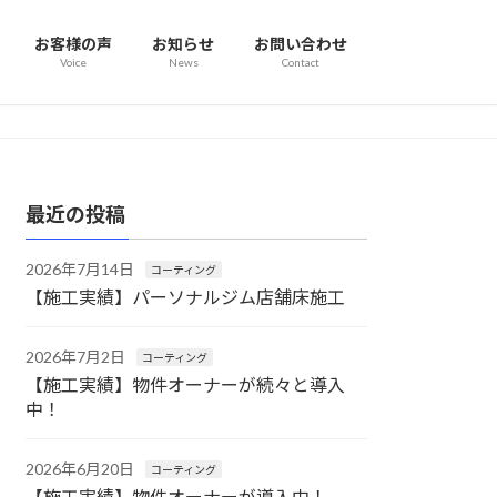
お客様の声
お知らせ
お問い合わせ
Voice
News
Contact
最近の投稿
2026年7月14日
コーティング
【施工実績】パーソナルジム店舗床施工
2026年7月2日
コーティング
【施工実績】物件オーナーが続々と導入
中！
2026年6月20日
コーティング
【施工実績】物件オーナーが導入中！