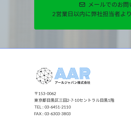
メールでのお問
2営業日以内に弊社担当者よ
〒153-0062
東京都目黒区三田2-7-10セントラル目黒1階
TEL : 03-6451-2110
FAX : 03-6303-3803