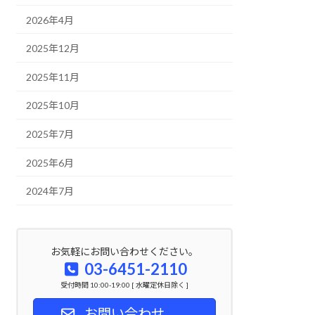
2026年4月
2025年12月
2025年11月
2025年10月
2025年7月
2025年6月
2024年7月
お気軽にお問い合わせください。
03-6451-2110
受付時間 10:00-19:00 [ 水曜定休日除く ]
お問い合わせ