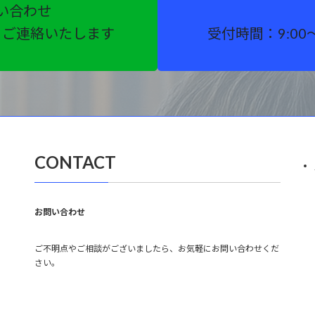
い合わせ
りご連絡いたします
受付時間：9:00
CONTACT
お問い合わせ
ご不明点やご相談がございましたら、お気軽にお問い合わせくだ
さい。