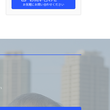
お気軽にお問い合わせください
い