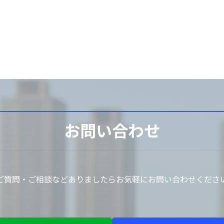
お問い合わせ
ご質問・ご相談などありましたらお気軽にお問い合わせくださ