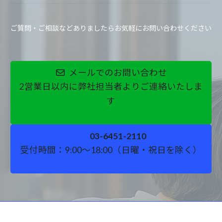
ご質問・ご相談などありましたらお気軽にお問い合わせください
メールでのお問い合わせ
2営業日以内に弊社担当者よりご連絡いたしま
す
03-6451-2110
受付時間：9:00～18:00（日曜・祝日を除く）