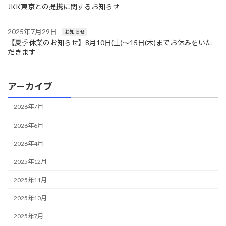
JKK東京との提携に関するお知らせ
2025年7月29日
お知らせ
【夏季休業のお知らせ】8月10日(土)〜15日(木)までお休みをいた
だきます
アーカイブ
2026年7月
2026年6月
2026年4月
2025年12月
2025年11月
2025年10月
2025年7月