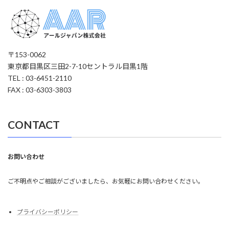
〒153-0062
東京都目黒区三田2-7-10セントラル目黒1階
TEL : 03-6451-2110
FAX : 03-6303-3803
CONTACT
お問い合わせ
ご不明点やご相談がございましたら、お気軽にお問い合わせください。
プライバシーポリシー