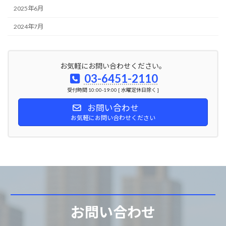
2025年6月
2024年7月
お気軽にお問い合わせください。
03-6451-2110
受付時間 10:00-19:00 [ 水曜定休日除く ]
お問い合わせ
お気軽にお問い合わせください
お問い合わせ